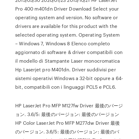
Pro 400 m401dn Driver Download Select your
operating system and version. No software or
drivers are available for this product with the
selected operating system. Operating System
– Windows 7, Windows 8 Elenco completo
aggiornato di software & driver compatibili con
il modello di Stampante Laser monocromatica
Hp Laserjet pro M401dn. Driver suddivisi per
sistemi operativi Windows a 32-bit oppure a 64-
bit, compatibili con i linguaggi PCL5 e PCL6.
HP LaserJet Pro MFP M127fw Driver 最後のバージ
ョン. 3.6/5: 最後のバージョン: 最後のバージョン
HP Color LaserJet Pro MFP M277dw Driver 最後
のバージョン. 3.6/5: 最後のバージョン: 最後のバ