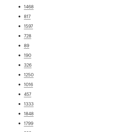
1468
817
1597
728
89
190
326
1250
1016
457
1333
1848
1799