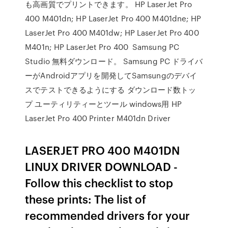
も高画質でプリントできます。 HP LaserJet Pro
400 M401dn; HP LaserJet Pro 400 M401dne; HP
LaserJet Pro 400 M401dw; HP LaserJet Pro 400
M401n; HP LaserJet Pro 400 Samsung PC
Studio 無料ダウンロード。 Samsung PC ドライバ
ーがAndroidアプリを開発してSamsungのデバイ
スでテストできるようにする ダウンロード数トッ
プ ユーティリティーとツール windows用 HP
LaserJet Pro 400 Printer M401dn Driver
LASERJET PRO 400 M401DN
LINUX DRIVER DOWNLOAD -
Follow this checklist to stop
these prints: The list of
recommended drivers for your