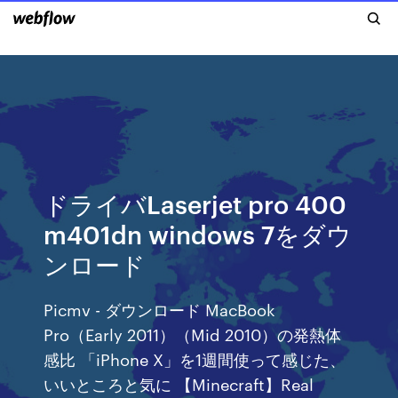
ドライバLaserjet pro 400
m401dn windows 7をダウ
ンロード
Picmv - ダウンロード MacBook
Pro（Early 2011）（Mid 2010）の発熱体
感比 「iPhone X」を1週間使って感じた、
いいところと気に 【Minecraft】Real