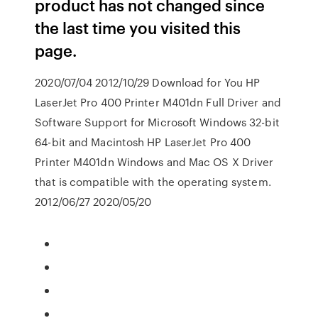
product has not changed since
the last time you visited this
page.
2020/07/04 2012/10/29 Download for You HP
LaserJet Pro 400 Printer M401dn Full Driver and
Software Support for Microsoft Windows 32-bit
64-bit and Macintosh HP LaserJet Pro 400
Printer M401dn Windows and Mac OS X Driver
that is compatible with the operating system.
2012/06/27 2020/05/20