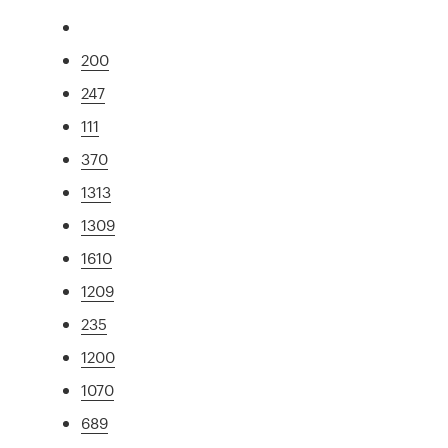
200
247
111
370
1313
1309
1610
1209
235
1200
1070
689