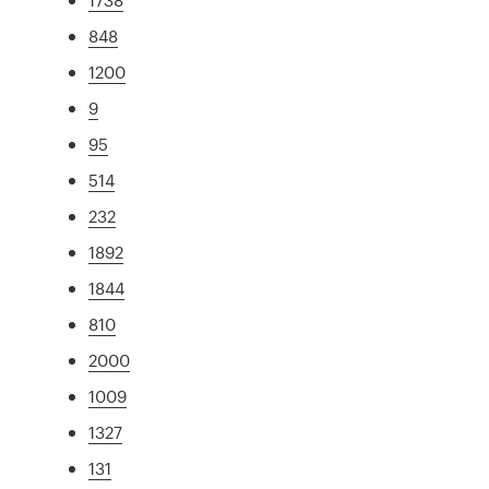
848
1200
9
95
514
232
1892
1844
810
2000
1009
1327
131