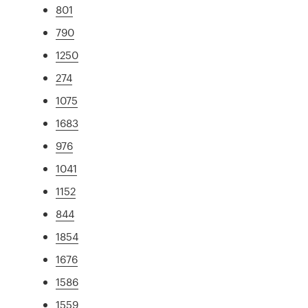
801
790
1250
274
1075
1683
976
1041
1152
844
1854
1676
1586
1559