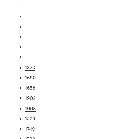
1323
1680
1658
1902
1068
1329
1749
1738