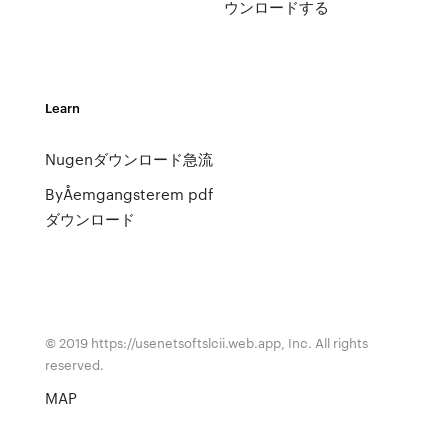
ウンロードする
Learn
Nugenダウンロード急流
ByÅemgangsterem pdf
ダウンロード
© 2019 https://usenetsoftslcii.web.app, Inc. All rights
reserved.
MAP