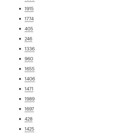
1915
1774
405
246
1336
960
1655
1406
1471
1989
1697
428
1425