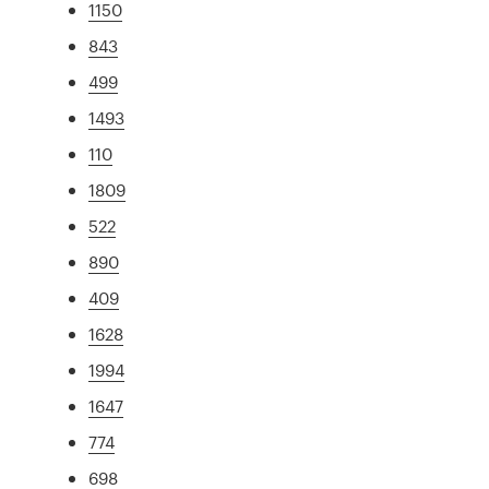
1150
843
499
1493
110
1809
522
890
409
1628
1994
1647
774
698