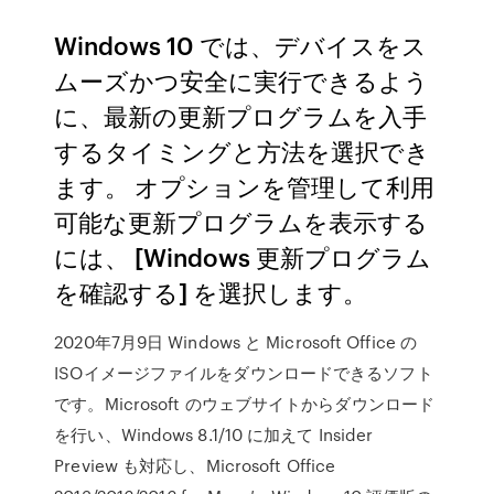
Windows 10 では、デバイスをス
ムーズかつ安全に実行できるよう
に、最新の更新プログラムを入手
するタイミングと方法を選択でき
ます。 オプションを管理して利用
可能な更新プログラムを表示する
には、 [Windows 更新プログラム
を確認する] を選択します。
2020年7月9日 Windows と Microsoft Office の
ISOイメージファイルをダウンロードできるソフト
です。Microsoft のウェブサイトからダウンロード
を行い、Windows 8.1/10 に加えて Insider
Preview も対応し、Microsoft Office