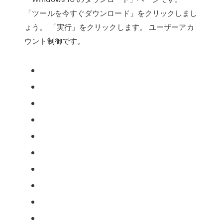
「ツールを今すぐダウンロード」をクリックしまし
ょう。 「実行」をクリックします。 ユーザーアカ
ウント制御です。