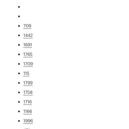
709
1442
1691
1765
1709
115
1799
1758
1716
1166
1996