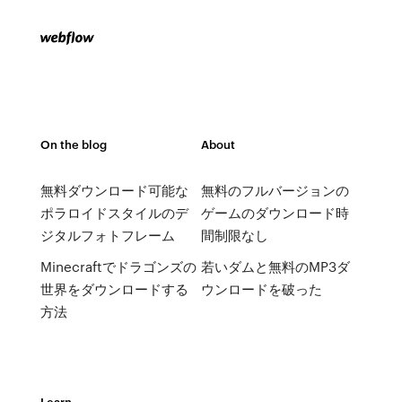
On the blog
About
無料ダウンロード可能な
無料のフルバージョンの
ポラロイドスタイルのデ
ゲームのダウンロード時
ジタルフォトフレーム
間制限なし
Minecraftでドラゴンズの
若いダムと無料のMP3ダ
世界をダウンロードする
ウンロードを破った
方法
Learn