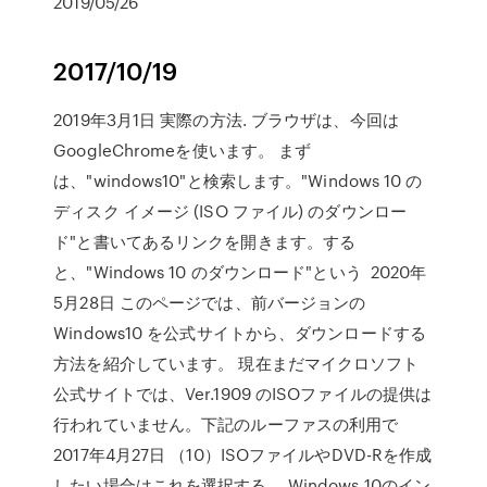
2019/05/26
2017/10/19
2019年3月1日 実際の方法. ブラウザは、今回は
GoogleChromeを使います。 まず
は、"windows10"と検索します。"Windows 10 の
ディスク イメージ (ISO ファイル) のダウンロー
ド"と書いてあるリンクを開きます。する
と、"Windows 10 のダウンロード"という 2020年
5月28日 このページでは、前バージョンの
Windows10 を公式サイトから、ダウンロードする
方法を紹介しています。 現在まだマイクロソフト
公式サイトでは、Ver.1909 のISOファイルの提供は
行われていません。下記のルーファスの利用で
2017年4月27日 （10）ISOファイルやDVD-Rを作成
したい場合はこれを選択する。 Windows 10のイン