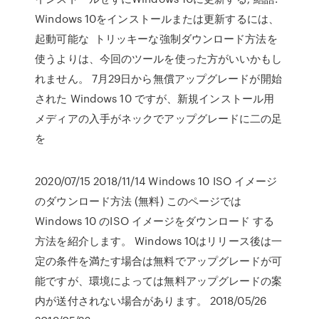
Windows 10をインストールまたは更新するには、
起動可能な トリッキーな強制ダウンロード方法を
使うよりは、今回のツールを使った方がいいかもし
れません。 7月29日から無償アップグレードが開始
された Windows 10 ですが、新規インストール用
メディアの入手がネックでアップグレードに二の足
を
2020/07/15 2018/11/14 Windows 10 ISO イメージ
のダウンロード方法 (無料) このページでは
Windows 10 のISO イメージをダウンロード する
方法を紹介します。 Windows 10はリリース後は一
定の条件を満たす場合は無料でアップグレードが可
能ですが、環境によっては無料アップグレードの案
内が送付されない場合があります。 2018/05/26