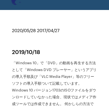
2020/05/28 2017/04/27
2019/10/18
「Windows 10」で「DVD」の動画を再生する方法
として「Windows DVD プレーヤー」というアプリ
の導入手順及び「VLC Media Player」等のフリー
ソフトの導入手順ついて記載しています。
Windows 10 バージョン1703のISOファイルをダウ
ンロードしていなかった場合、現状ではメディア作
成ツールでは作成できません。 何かしらの方法で