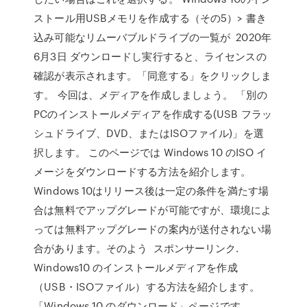
ストール用USBメモリを作成する（その5）> 書き
込み可能なリムーバブルドライブの一覧が 2020年
6月3日 ダウンロードし実行すると、ライセンスの
確認が表示されます。「同意する」をクリックしま
す。 今回は、メディアを作成しましょう。 「別の
PCのインストールメディアを作成する(USB フラッ
シュドライブ、DVD、またはISOファイル)」を選
択します。 このページでは Windows 10 のISO イ
メージをダウンロードする方法を紹介します。
Windows 10はリリース後は一定の条件を満たす場
合は無料でアップグレードが可能ですが、環境によ
っては無料アップグレードの案内が送付されない場
合があります。そのよう スポンサーリンク.
Windows10 のインストールメディアを作成
（USB・ISOファイル）する方法を紹介します。
「Windows 10 のダウンロード」ページです。