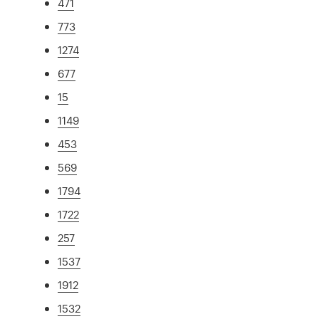
471
773
1274
677
15
1149
453
569
1794
1722
257
1537
1912
1532