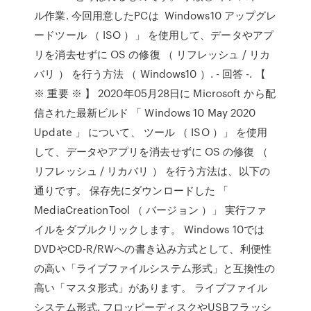
ル作業. 今回用意したPCは Windows10 アップグレ
ードツール （ ISO ）」 を使用して、データやアプ
リを消去せずに OS の修復 （ リフレッシュ / リカ
バリ ） を行う方法 （ Windows10 ）. - 回答 -. 【
※ 重要 ※ 】 2020年05月28日に Microsoft から配
信された最新ビルド 「 Windows 10 May 2020
Update 」 について、 ツール （ ISO ）」 を使用
して、データやアプリを消去せずに OS の修復 （
リフレッシュ / リカバリ ） を行う方法は、以下の
通りです。 保存先にダウンロードした 「
MediaCreationTool （ バージョン ）」 実行ファ
イルをダブルクリックします。 Windows 10では
DVDやCD-R/RWへの書き込み方式として、利便性
の高い「ライブファイルシステム形式」と互換性の
高い「マスタ形式」があります。 ライブファイル
システム形式. フロッピーディスクやUSBフラッシ