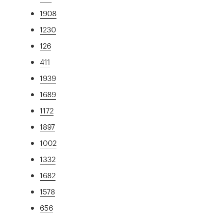
1908
1230
126
411
1939
1689
1172
1897
1002
1332
1682
1578
656