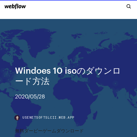
Windoes 10 isoのダウンロ
ード方法
2020/05/28
USENETSOFTSLCII.WEB.APP
無料ダービーゲームダウンロード